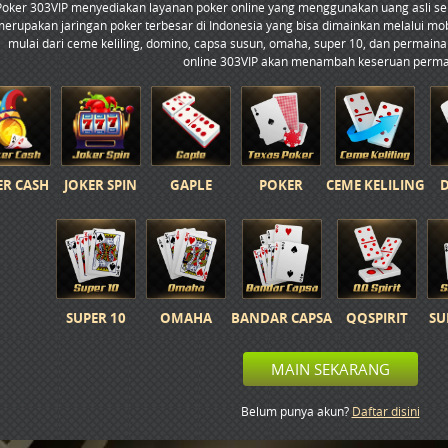
Poker 303VIP menyediakan layanan poker online yang menggunakan uang asli se
erupakan jaringan poker terbesar di Indonesia yang bisa dimainkan melalui mob
mulai dari ceme keliling, domino, capsa susun, omaha, super 10, dan permaina
online 303VIP akan menambah keseruan perma
ER CASH
JOKER SPIN
GAPLE
POKER
CEME KELILING
SUPER 10
OMAHA
BANDAR CAPSA
QQSPIRIT
SU
MAIN SEKARANG
Belum punya akun?
Daftar disini