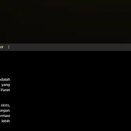
kir
|
adalah
 yang
 Panin
slots,
kungan
ormasi
 lebih