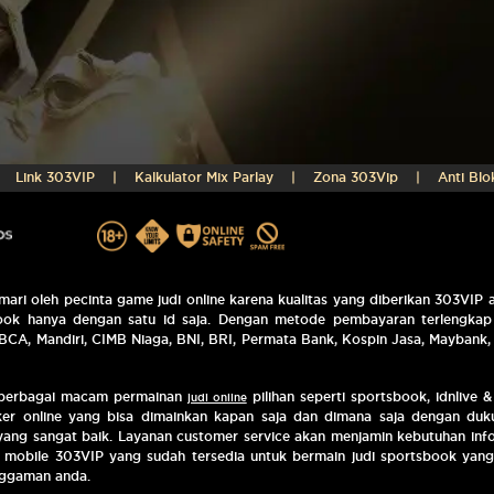
Link 303VIP
|
Kalkulator Mix Parlay
|
Zona 303Vip
|
Anti Blo
ari oleh pecinta game judi online karena kualitas yang diberikan 303VIP 
book hanya dengan satu id saja. Dengan metode pembayaran terlengkap
 BCA, Mandiri, CIMB Niaga, BNI, BRI, Permata Bank, Kospin Jasa, Maybank,
 berbagai macam permainan
pilihan seperti sportsbook, idnlive & 
judi online
oker online yang bisa dimainkan kapan saja dan dimana saja dengan du
yang sangat baik. Layanan customer service akan menjamin kebutuhan inf
i mobile 303VIP yang sudah tersedia untuk bermain judi sportsbook yang
nggaman anda.