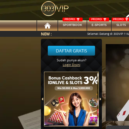
PROMO
PROMO
PROMO
SPORTBOOK
E-SPORTS
SLOTS
NEW :
Selamat Datang di 303VIP !! Kabar 
DAFTAR GRATIS
Sudah punya akun?
Login Disini