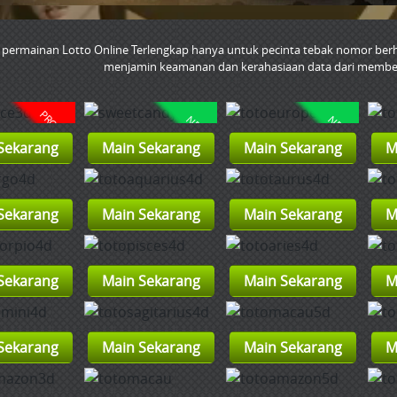
permainan Lotto Online Terlengkap hanya untuk pecinta tebak nomor berha
menjamin keamanan dan kerahasiaan data dari memb
PROMO
NEW
NEW
Sekarang
Main Sekarang
Main Sekarang
M
Sekarang
Main Sekarang
Main Sekarang
M
Sekarang
Main Sekarang
Main Sekarang
M
Sekarang
Main Sekarang
Main Sekarang
M