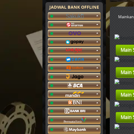
JADWAL BANK OFFLINE
Mainkan 
Main 
Main 
Main 
Main 