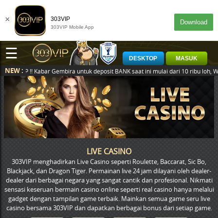
×
303VIP
Download
303VIP Mobile App
☰
DESKTOP
MASUK
NEW :
di 303VIP !! Kabar Gembira untuk deposit BANK saat ini mulai dari 10 ribu l
LIVE CASINO
303VIP menghadirkan Live Casino seperti Roulette, Baccarat, Sic Bo,
Blackjack, dan Dragon Tiger. Permainan live 24 jam dilayani oleh dealer-
dealer dari berbagai negara yang sangat cantik dan profesional. Nikmati
sensasi keseruan bermain casino online seperti real casino hanya melalui
gadget dengan tampilan game terbaik. Mainkan semua game seru live
casino bersama 303VIP dan dapatkan berbagai bonus dari setiap game.