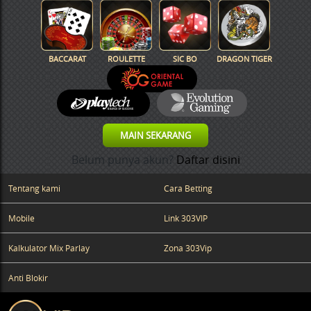
BACCARAT
ROULETTE
SIC BO
DRAGON TIGER
MAIN SEKARANG
Belum punya akun?
Daftar disini
Tentang kami
Cara Betting
Mobile
Link 303VIP
Kalkulator Mix Parlay
Zona 303Vip
Anti Blokir