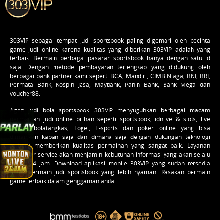
303VIP
sebagai tempat judi sportsbook paling digemari oleh pecinta
game judi online karena kualitas yang diberikan 303VIP adalah yang
terbaik. Bermain berbagai pasaran sportsbook hanya dengan satu id
saja. Dengan metode pembayaran terlengkap yang didukung oleh
berbagai bank partner kami seperti BCA, Mandiri, CIMB Niaga, BNI, BRI,
Permata Bank, Kospin Jasa, Maybank, Panin Bank, Bank Mega dan
voucher88.
Agen judi bola sportsbook 303VIP menyuguhkan berbagai macam
permainan
judi online
pilihan seperti sportsbook, idnlive & slots, live
casino, bolatangkas, Togel, E-sports dan poker online yang bisa
dimainkan kapan saja dan dimana saja dengan dukungan teknologi
terbaru memberikan kualitas permainan yang sangat baik. Layanan
customer service akan menjamin kebutuhan informasi yang akan selalu
online 24 jam. Download aplikasi mobile 303VIP yang sudah tersedia
untuk bermain judi sportsbook yang lebih nyaman. Rasakan bermain
game terbaik dalam genggaman anda.