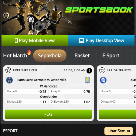
Play Mobile View
Play Desktop View
Hot Match
Sepakbola
Basket
E-Sport
UEFA SUPER CUP
13/08, 2:00 AM
LA LIGA SPANYOL
Paris Saint Germain
Aston Villa
Ala
VS
FT.Handicap
F
-0.75
0.75
-0
Home 0
Away 0
Home 0
Over/Under
O
-1.11
-1.02
1
Di Atas 2.50
Di Bawah 2.50
Di Atas 0.00
PLAY
ESPORT
Lihat Semua