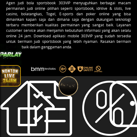
Agen judi bola sportsbook 303VIP menyuguhkan berbagai macam
permainan
judi online
pilihan seperti sportsbook, idnlive & slots, live
casino, bolatangkas, Togel, E-sports dan poker online yang bisa
dimainkan kapan saja dan dimana saja dengan dukungan teknologi
terbaru memberikan kualitas permainan yang sangat baik. Layanan
customer service akan menjamin kebutuhan informasi yang akan selalu
online 24 jam. Download aplikasi mobile 303VIP yang sudah tersedia
untuk bermain judi sportsbook yang lebih nyaman. Rasakan bermain
game terbaik dalam genggaman anda.
Copyright © 303VIP. Hak cipta dilindungi