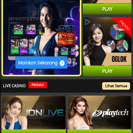
PLAY
PROMO
PLAY
PROMO
LIVE CASINO
Lihat Semua