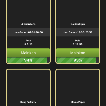
4 Guardians
Golden Eggs
Jam Gacor : 02:01-16:00
Jam Gacor : 19:00-20:59
Pola
Pola
5-5-10
5-12-30
Mainkan
Mainkan
94%
93%
Kung Fu Furry
Magic Paper