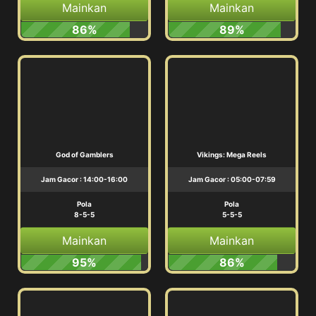
Mainkan
Mainkan
86%
89%
God of Gamblers
Vikings: Mega Reels
Jam Gacor : 14:00-16:00
Jam Gacor : 05:00-07:59
Pola
Pola
8-5-5
5-5-5
Mainkan
Mainkan
95%
86%