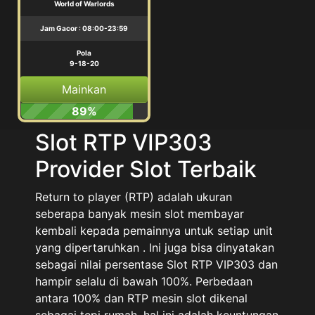
World of Warlords
Jam Gacor : 08:00-23:59
Pola
9-18-20
Mainkan
89%
Slot RTP VIP303
Provider Slot Terbaik
Return to player (RTP) adalah ukuran
seberapa banyak mesin slot membayar
kembali kepada pemainnya untuk setiap unit
yang dipertaruhkan . Ini juga bisa dinyatakan
sebagai nilai persentase Slot RTP VIP303 dan
hampir selalu di bawah 100%. Perbedaan
antara 100% dan RTP mesin slot dikenal
sebagai tepi rumah, hal ini adalah keuntungan