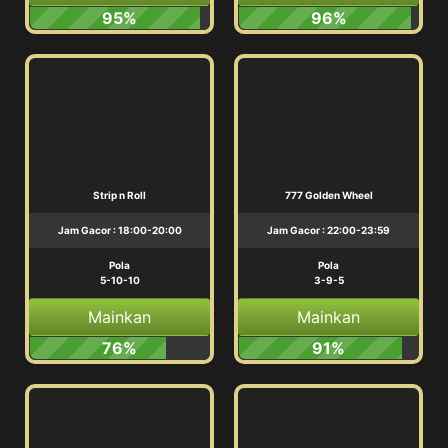
95%
96%
Strip n Roll
777 Golden Wheel
Jam Gacor : 18:00-20:00
Jam Gacor : 22:00-23:59
Pola
Pola
5-10-10
3-9-5
Mainkan
Mainkan
76%
91%