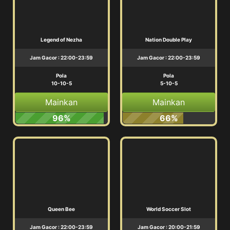
Legend of Nezha
Nation Double Play
Jam Gacor : 22:00-23:59
Jam Gacor : 22:00-23:59
Pola
Pola
10-10-5
5-10-5
Mainkan
Mainkan
96%
66%
Queen Bee
World Soccer Slot
Jam Gacor : 22:00-23:59
Jam Gacor : 20:00-21:59