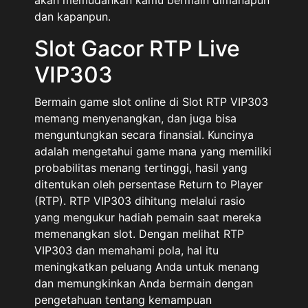
dan kapanpun.
Slot Gacor RTP Live
VIP303
Bermain game slot online di Slot RTP VIP303
memang menyenangkan, dan juga bisa
menguntungkan secara finansial. Kuncinya
adalah mengetahui game mana yang memiliki
probabilitas menang tertinggi, hasil yang
ditentukan oleh persentase Return to Player
(RTP). RTP VIP303 dihitung melalui rasio
yang mengukur hadiah pemain saat mereka
memenangkan slot. Dengan melihat RTP
VIP303 dan memahami pola, hal itu
meningkatkan peluang Anda untuk menang
dan memungkinkan Anda bermain dengan
pengetahuan tentang kemampuan