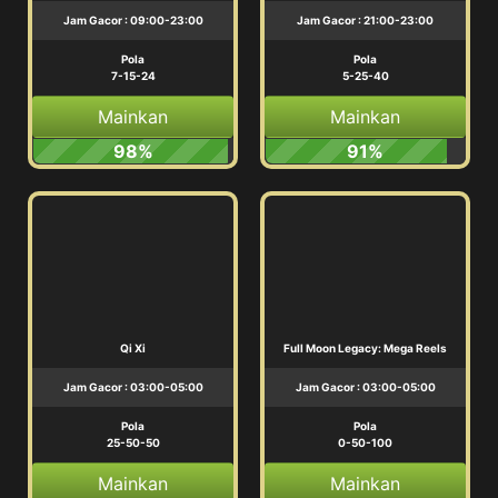
Jam Gacor : 09:00-23:00
Jam Gacor : 21:00-23:00
Pola
Pola
7-15-24
5-25-40
Mainkan
Mainkan
98%
91%
Qi Xi
Full Moon Legacy: Mega Reels
Jam Gacor : 03:00-05:00
Jam Gacor : 03:00-05:00
Pola
Pola
25-50-50
0-50-100
Mainkan
Mainkan