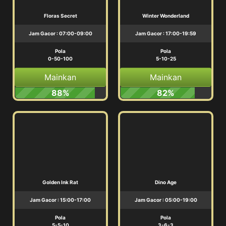
Floras Secret
Winter Wonderland
Jam Gacor : 07:00-09:00
Jam Gacor : 17:00-19:59
Pola
Pola
0-50-100
5-10-25
Mainkan
Mainkan
88%
82%
Golden Ink Rat
Dino Age
Jam Gacor : 15:00-17:00
Jam Gacor : 05:00-19:00
Pola
Pola
5-5-10
3-6-3