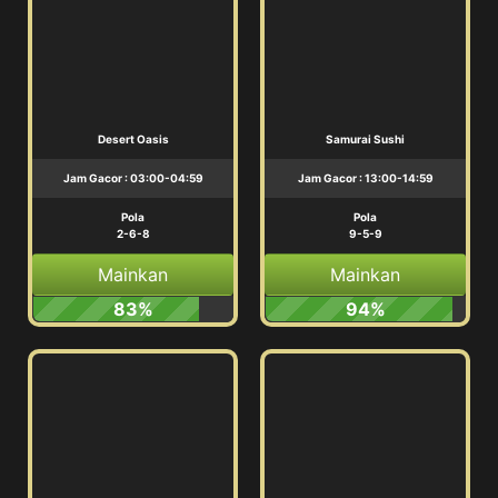
Desert Oasis
Samurai Sushi
Jam Gacor : 03:00-04:59
Jam Gacor : 13:00-14:59
Pola
Pola
2-6-8
9-5-9
Mainkan
Mainkan
83%
94%