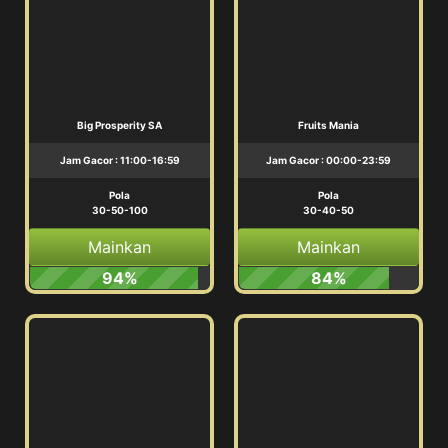
Big Prosperity SA
Fruits Mania
Jam Gacor : 11:00-16:59
Jam Gacor : 00:00-23:59
Pola
Pola
30-50-100
30-40-50
Mainkan
Mainkan
94%
84%