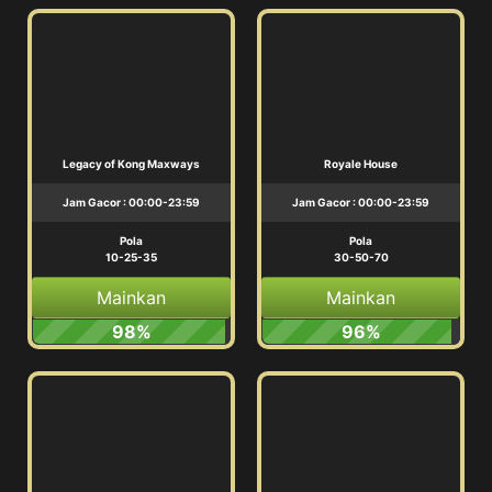
Legacy of Kong Maxways
Royale House
Jam Gacor : 00:00-23:59
Jam Gacor : 00:00-23:59
Pola
Pola
10-25-35
30-50-70
Mainkan
Mainkan
98%
96%