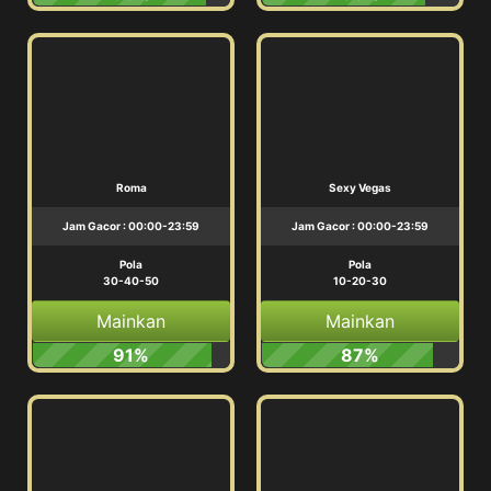
Roma
Sexy Vegas
Jam Gacor : 00:00-23:59
Jam Gacor : 00:00-23:59
Pola
Pola
30-40-50
10-20-30
Mainkan
Mainkan
91%
87%