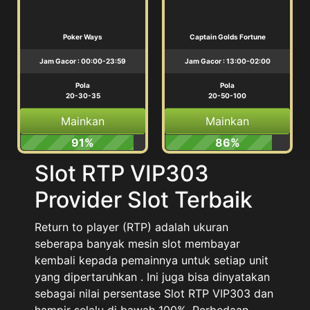
Poker Ways
Captain Golds Fortune
Jam Gacor : 00:00-23:59
Jam Gacor : 13:00-02:00
Pola
Pola
20-30-35
20-50-100
Mainkan
Mainkan
91%
86%
Slot RTP VIP303
Provider Slot Terbaik
Return to player (RTP) adalah ukuran
seberapa banyak mesin slot membayar
kembali kepada pemainnya untuk setiap unit
yang dipertaruhkan . Ini juga bisa dinyatakan
sebagai nilai persentase Slot RTP VIP303 dan
hampir selalu di bawah 100%. Perbedaan