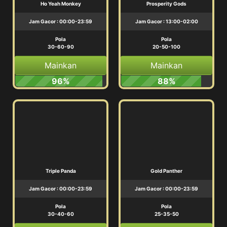
Ho Yeah Monkey
Prosperity Gods
Jam Gacor : 00:00-23:59
Jam Gacor : 13:00-02:00
Pola
Pola
30-60-90
20-50-100
Mainkan
Mainkan
96%
88%
Triple Panda
Gold Panther
Jam Gacor : 00:00-23:59
Jam Gacor : 00:00-23:59
Pola
Pola
30-40-60
25-35-50