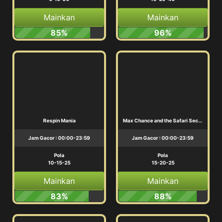
Mainkan
Mainkan
85%
96%
Respin Mania
Max Chance and the Safari Secrets
Jam Gacor : 00:00-23:59
Jam Gacor : 00:00-23:59
Pola
Pola
10-15-25
15-20-25
Mainkan
Mainkan
83%
88%