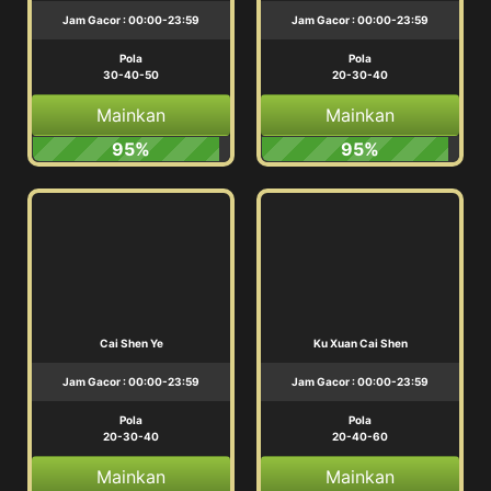
Jam Gacor : 00:00-23:59
Jam Gacor : 00:00-23:59
Pola
Pola
30-40-50
20-30-40
Mainkan
Mainkan
95%
95%
Cai Shen Ye
Ku Xuan Cai Shen
Jam Gacor : 00:00-23:59
Jam Gacor : 00:00-23:59
Pola
Pola
20-30-40
20-40-60
Mainkan
Mainkan