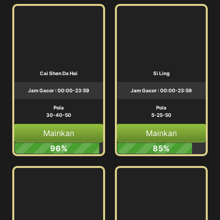
Cai Shen Da Hai
Si Ling
Jam Gacor : 00:00-23:59
Jam Gacor : 00:00-23:59
Pola
Pola
30-40-50
5-25-50
Mainkan
Mainkan
96%
85%