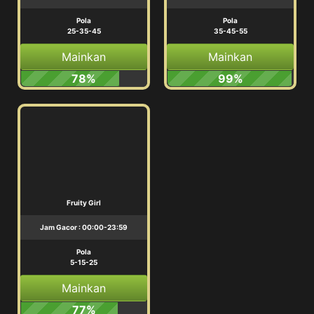
Pola
Pola
25-35-45
35-45-55
Mainkan
Mainkan
78%
99%
Fruity Girl
Jam Gacor : 00:00-23:59
Pola
5-15-25
Mainkan
77%