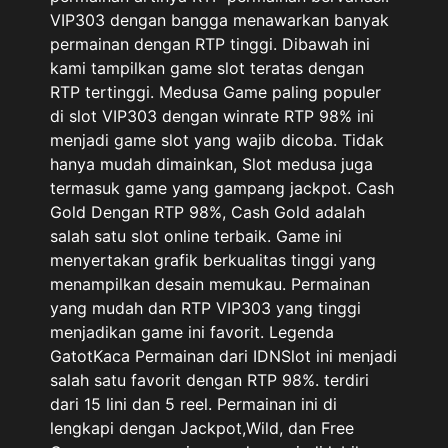
VIP303 dengan bangga menawarkan banyak
permainan dengan RTP tinggi. Dibawah ini
kami tampilkan game slot teratas dengan
RTP tertinggi. Medusa Game paling populer
di slot VIP303 dengan winrate RTP 98% ini
menjadi game slot yang wajib dicoba. Tidak
hanya mudah dimainkan, Slot medusa juga
termasuk game yang gampang jackpot. Cash
Gold Dengan RTP 98%, Cash Gold adalah
salah satu slot online terbaik. Game ini
menyertakan grafik berkualitas tinggi yang
menampilkan desain memukau. Permainan
yang mudah dan RTP VIP303 yang tinggi
menjadikan game ini favorit. Legenda
GatotKaca Permainan dari IDNSlot ini menjadi
salah satu favorit dengan RTP 98%. terdiri
dari 15 lini dan 5 reel. Permainan ini di
lengkapi dengan Jackpot,Wild, dan Free